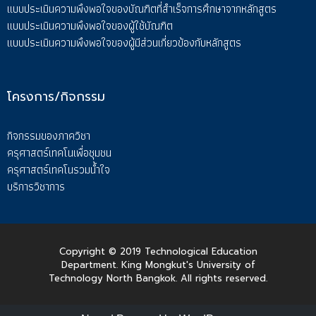
แบบประเมินความพึงพอใจของบัณฑิตที่สำเร็จการศึกษาจากหลักสูตร
แบบประเมินความพึงพอใจของผู้ใช้บัณฑิต
แบบประเมินความพึงพอใจของผู้มีส่วนเกี่ยวข้องกับหลักสูตร
โครงการ/กิจกรรม
กิจกรรมของภาควิชา
ครุศาสตร์เทคโนเพื่อชุมชน
ครุศาสตร์เทคโนรวมน้ำใจ
บริการวิชาการ
Copyright © 2019 Technological Education
Department. King Mongkut's University of
Technology North Bangkok. All rights reserved.